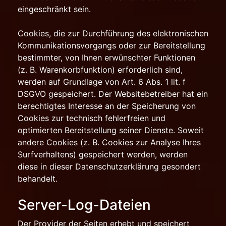
eingeschränkt sein.
Cookies, die zur Durchführung des elektronischen
Kommunikationsvorgangs oder zur Bereitstellung
bestimmter, von Ihnen erwünschter Funktionen
(z. B. Warenkorbfunktion) erforderlich sind,
werden auf Grundlage von Art. 6 Abs. 1 lit. f
DSGVO gespeichert. Der Websitebetreiber hat ein
berechtigtes Interesse an der Speicherung von
Cookies zur technisch fehlerfreien und
optimierten Bereitstellung seiner Dienste. Soweit
andere Cookies (z. B. Cookies zur Analyse Ihres
Surfverhaltens) gespeichert werden, werden
diese in dieser Datenschutzerklärung gesondert
behandelt.
Server-Log-Dateien
Der Provider der Seiten erhebt und speichert