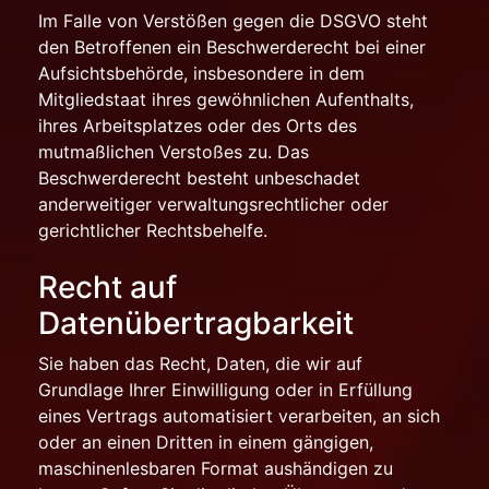
Im Falle von Verstößen gegen die DSGVO steht
den Betroffenen ein Beschwerderecht bei einer
Aufsichtsbehörde, insbesondere in dem
Mitgliedstaat ihres gewöhnlichen Aufenthalts,
ihres Arbeitsplatzes oder des Orts des
mutmaßlichen Verstoßes zu. Das
Beschwerderecht besteht unbeschadet
anderweitiger verwaltungsrechtlicher oder
gerichtlicher Rechtsbehelfe.
Recht auf
Datenübertragbarkeit
Sie haben das Recht, Daten, die wir auf
Grundlage Ihrer Einwilligung oder in Erfüllung
eines Vertrags automatisiert verarbeiten, an sich
oder an einen Dritten in einem gängigen,
maschinenlesbaren Format aushändigen zu