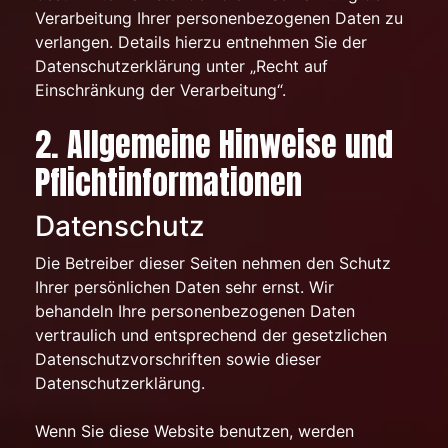
Verarbeitung Ihrer personenbezogenen Daten zu
verlangen. Details hierzu entnehmen Sie der
Datenschutzerklärung unter „Recht auf
Einschränkung der Verarbeitung“.
2. Allgemeine Hinweise und
Pflichtinformationen
Datenschutz
Die Betreiber dieser Seiten nehmen den Schutz
Ihrer persönlichen Daten sehr ernst. Wir
behandeln Ihre personenbezogenen Daten
vertraulich und entsprechend der gesetzlichen
Datenschutzvorschriften sowie dieser
Datenschutzerklärung.
Wenn Sie diese Website benutzen, werden