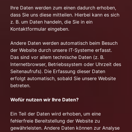
Ihre Daten werden zum einen dadurch erhoben,
dass Sie uns diese mitteilen. Hierbei kann es sich
z. B. um Daten handeln, die Sie in ein
Kontaktformular eingeben.
Andere Daten werden automatisch beim Besuch
der Website durch unsere IT-Systeme erfasst.
Das sind vor allem technische Daten (z. B.
Internetbrowser, Betriebssystem oder Uhrzeit des
Seitenaufrufs). Die Erfassung dieser Daten
erfolgt automatisch, sobald Sie unsere Website
betreten.
Wofür nutzen wir Ihre Daten?
Ein Teil der Daten wird erhoben, um eine
fehlerfreie Bereitstellung der Website zu
gewährleisten. Andere Daten können zur Analyse