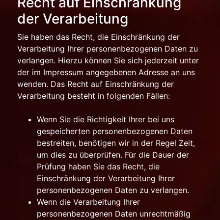
Recht auf Einschränkung
der Verarbeitung
Sie haben das Recht, die Einschränkung der
Verarbeitung Ihrer personenbezogenen Daten zu
verlangen. Hierzu können Sie sich jederzeit unter
der im Impressum angegebenen Adresse an uns
wenden. Das Recht auf Einschränkung der
Verarbeitung besteht in folgenden Fällen:
Wenn Sie die Richtigkeit Ihrer bei uns
gespeicherten personenbezogenen Daten
bestreiten, benötigen wir in der Regel Zeit,
um dies zu überprüfen. Für die Dauer der
Prüfung haben Sie das Recht, die
Einschränkung der Verarbeitung Ihrer
personenbezogenen Daten zu verlangen.
Wenn die Verarbeitung Ihrer
personenbezogenen Daten unrechtmäßig