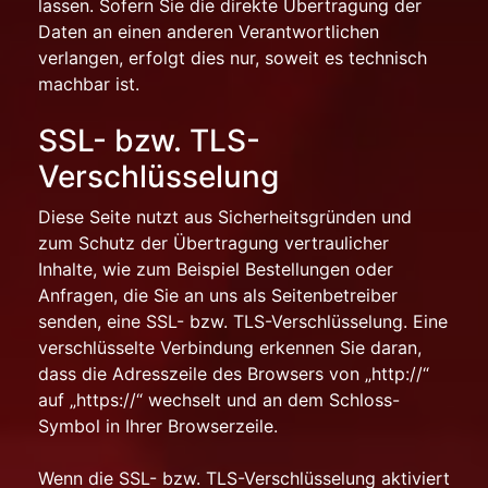
lassen. Sofern Sie die direkte Übertragung der
Daten an einen anderen Verantwortlichen
verlangen, erfolgt dies nur, soweit es technisch
machbar ist.
SSL- bzw. TLS-
Verschlüsselung
Diese Seite nutzt aus Sicherheitsgründen und
zum Schutz der Übertragung vertraulicher
Inhalte, wie zum Beispiel Bestellungen oder
Anfragen, die Sie an uns als Seitenbetreiber
senden, eine SSL- bzw. TLS-Verschlüsselung. Eine
verschlüsselte Verbindung erkennen Sie daran,
dass die Adresszeile des Browsers von „http://“
auf „https://“ wechselt und an dem Schloss-
Symbol in Ihrer Browserzeile.
Wenn die SSL- bzw. TLS-Verschlüsselung aktiviert