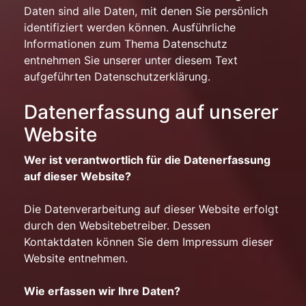
Daten sind alle Daten, mit denen Sie persönlich
identifiziert werden können. Ausführliche
Informationen zum Thema Datenschutz
entnehmen Sie unserer unter diesem Text
aufgeführten Datenschutzerklärung.
Datenerfassung auf unserer
Website
Wer ist verantwortlich für die Datenerfassung
auf dieser Website?
Die Datenverarbeitung auf dieser Website erfolgt
durch den Websitebetreiber. Dessen
Kontaktdaten können Sie dem Impressum dieser
Website entnehmen.
Wie erfassen wir Ihre Daten?