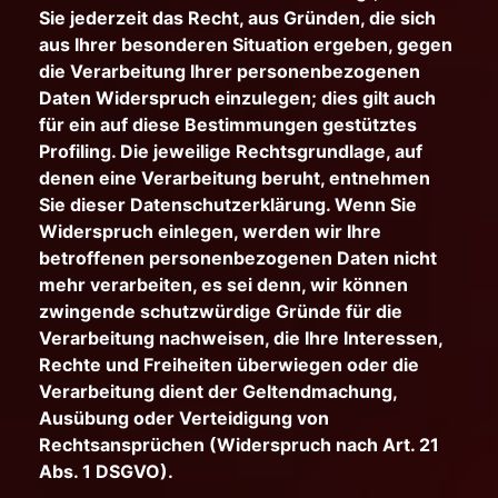
Sie jederzeit das Recht, aus Gründen, die sich
aus Ihrer besonderen Situation ergeben, gegen
die Verarbeitung Ihrer personenbezogenen
Daten Widerspruch einzulegen; dies gilt auch
für ein auf diese Bestimmungen gestütztes
Profiling. Die jeweilige Rechtsgrundlage, auf
denen eine Verarbeitung beruht, entnehmen
Sie dieser Datenschutzerklärung. Wenn Sie
Widerspruch einlegen, werden wir Ihre
betroffenen personenbezogenen Daten nicht
mehr verarbeiten, es sei denn, wir können
zwingende schutzwürdige Gründe für die
Verarbeitung nachweisen, die Ihre Interessen,
Rechte und Freiheiten überwiegen oder die
Verarbeitung dient der Geltendmachung,
Ausübung oder Verteidigung von
Rechtsansprüchen (Widerspruch nach Art. 21
Abs. 1 DSGVO).