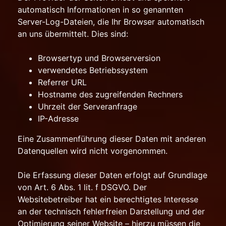
automatisch Informationen in so genannten
Server-Log-Dateien, die Ihr Browser automatisch
an uns übermittelt. Dies sind:
Browsertyp und Browserversion
verwendetes Betriebssystem
Referrer URL
Hostname des zugreifenden Rechners
Uhrzeit der Serveranfrage
IP-Adresse
Eine Zusammenführung dieser Daten mit anderen
Datenquellen wird nicht vorgenommen.
Die Erfassung dieser Daten erfolgt auf Grundlage
von Art. 6 Abs. 1 lit. f DSGVO. Der
Websitebetreiber hat ein berechtigtes Interesse
an der technisch fehlerfreien Darstellung und der
Optimierung seiner Website – hierzu müssen die