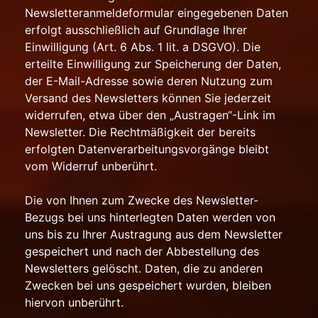
Newsletteranmeldeformular eingegebenen Daten
erfolgt ausschließlich auf Grundlage Ihrer
Einwilligung (Art. 6 Abs. 1 lit. a DSGVO). Die
erteilte Einwilligung zur Speicherung der Daten,
der E-Mail-Adresse sowie deren Nutzung zum
Versand des Newsletters können Sie jederzeit
widerrufen, etwa über den „Austragen“-Link im
Newsletter. Die Rechtmäßigkeit der bereits
erfolgten Datenverarbeitungsvorgänge bleibt
vom Widerruf unberührt.
Die von Ihnen zum Zwecke des Newsletter-
Bezugs bei uns hinterlegten Daten werden von
uns bis zu Ihrer Austragung aus dem Newsletter
gespeichert und nach der Abbestellung des
Newsletters gelöscht. Daten, die zu anderen
Zwecken bei uns gespeichert wurden, bleiben
hiervon unberührt.