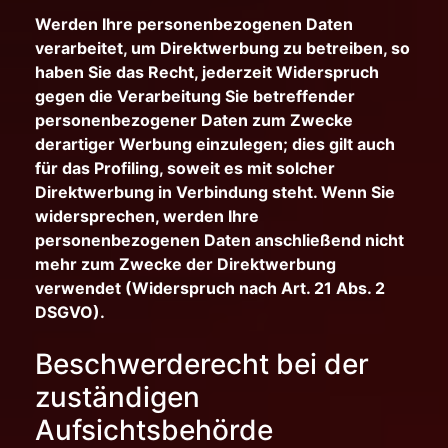
Werden Ihre personenbezogenen Daten
verarbeitet, um Direktwerbung zu betreiben, so
haben Sie das Recht, jederzeit Widerspruch
gegen die Verarbeitung Sie betreffender
personenbezogener Daten zum Zwecke
derartiger Werbung einzulegen; dies gilt auch
für das Profiling, soweit es mit solcher
Direktwerbung in Verbindung steht. Wenn Sie
widersprechen, werden Ihre
personenbezogenen Daten anschließend nicht
mehr zum Zwecke der Direktwerbung
verwendet (Widerspruch nach Art. 21 Abs. 2
DSGVO).
Beschwerderecht bei der
zuständigen
Aufsichtsbehörde