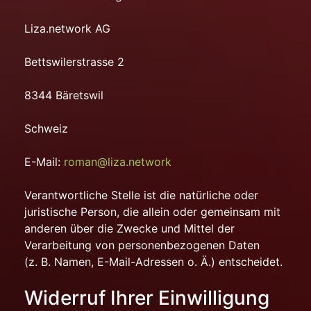
Liza.network AG
Bettswilerstrasse 2
8344 Bäretswil
Schweiz
E-Mail:
roman@liza.network
Verantwortliche Stelle ist die natürliche oder
juristische Person, die allein oder gemeinsam mit
anderen über die Zwecke und Mittel der
Verarbeitung von personenbezogenen Daten
(z. B. Namen, E-Mail-Adressen o. Ä.) entscheidet.
Widerruf Ihrer Einwilligung