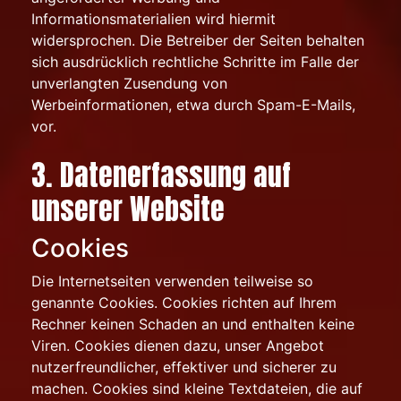
Informationsmaterialien wird hiermit
widersprochen. Die Betreiber der Seiten behalten
sich ausdrücklich rechtliche Schritte im Falle der
unverlangten Zusendung von
Werbeinformationen, etwa durch Spam-E-Mails,
vor.
3. Datenerfassung auf
unserer Website
Cookies
Die Internetseiten verwenden teilweise so
genannte Cookies. Cookies richten auf Ihrem
Rechner keinen Schaden an und enthalten keine
Viren. Cookies dienen dazu, unser Angebot
nutzerfreundlicher, effektiver und sicherer zu
machen. Cookies sind kleine Textdateien, die auf