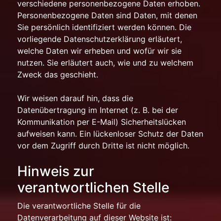
verschiedene personenbezogene Daten erhoben.
Personenbezogene Daten sind Daten, mit denen
Sie persönlich identifiziert werden können. Die
vorliegende Datenschutzerklärung erläutert,
welche Daten wir erheben und wofür wir sie
nutzen. Sie erläutert auch, wie und zu welchem
Zweck das geschieht.
Wir weisen darauf hin, dass die
Datenübertragung im Internet (z. B. bei der
Kommunikation per E-Mail) Sicherheitslücken
aufweisen kann. Ein lückenloser Schutz der Daten
vor dem Zugriff durch Dritte ist nicht möglich.
Hinweis zur
verantwortlichen Stelle
Die verantwortliche Stelle für die
Datenverarbeitung auf dieser Website ist: