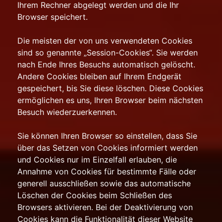
Ihrem Rechner abgelegt werden und die Ihr
Browser speichert.
Die meisten der von uns verwendeten Cookies
sind so genannte „Session-Cookies“. Sie werden
nach Ende Ihres Besuchs automatisch gelöscht.
Andere Cookies bleiben auf Ihrem Endgerät
gespeichert, bis Sie diese löschen. Diese Cookies
ermöglichen es uns, Ihren Browser beim nächsten
Besuch wiederzuerkennen.
Sie können Ihren Browser so einstellen, dass Sie
über das Setzen von Cookies informiert werden
und Cookies nur im Einzelfall erlauben, die
Annahme von Cookies für bestimmte Fälle oder
generell ausschließen sowie das automatische
Löschen der Cookies beim Schließen des
Browsers aktivieren. Bei der Deaktivierung von
Cookies kann die Funktionalität dieser Website