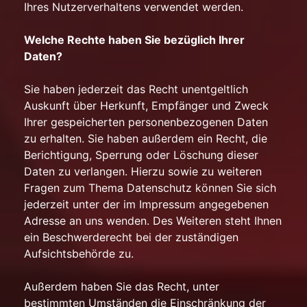
Ihres Nutzerverhaltens verwendet werden.
Welche Rechte haben Sie bezüglich Ihrer
Daten?
Sie haben jederzeit das Recht unentgeltlich
Auskunft über Herkunft, Empfänger und Zweck
Ihrer gespeicherten personenbezogenen Daten
zu erhalten. Sie haben außerdem ein Recht, die
Berichtigung, Sperrung oder Löschung dieser
Daten zu verlangen. Hierzu sowie zu weiteren
Fragen zum Thema Datenschutz können Sie sich
jederzeit unter der im Impressum angegebenen
Adresse an uns wenden. Des Weiteren steht Ihnen
ein Beschwerderecht bei der zuständigen
Aufsichtsbehörde zu.
Außerdem haben Sie das Recht, unter
bestimmten Umständen die Einschränkung der