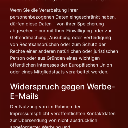
Wenn Sie die Verarbeitung Ihrer
personenbezogenen Daten eingeschränkt haben,
dürfen diese Daten – von ihrer Speicherung
abgesehen – nur mit Ihrer Einwilligung oder zur
Geltendmachung, Ausübung oder Verteidigung
von Rechtsansprüchen oder zum Schutz der
Rechte einer anderen natürlichen oder juristischen
Person oder aus Gründen eines wichtigen
öffentlichen Interesses der Europäischen Union
oder eines Mitgliedstaats verarbeitet werden.
Widerspruch gegen Werbe-
E-Mails
Der Nutzung von im Rahmen der
Impressumspflicht veröffentlichten Kontaktdaten
zur Übersendung von nicht ausdrücklich
angeforderter Werbung und