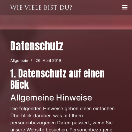
Datenschutz
Allgemein
26. April 2019
1. Datenschutz auf einen
Blick
Allgemeine Hinweise
Die folgenden Hinweise geben einen einfachen
Überblick darüber, was mit Ihren
personenbezogenen Daten passiert, wenn Sie
unsere Website besuchen. Personenbezogene