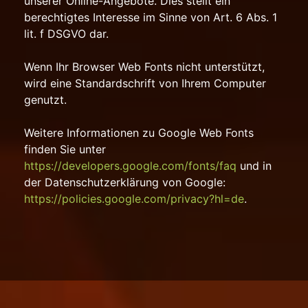
unserer Online-Angebote. Dies stellt ein
berechtigtes Interesse im Sinne von Art. 6 Abs. 1
lit. f DSGVO dar.
Wenn Ihr Browser Web Fonts nicht unterstützt,
wird eine Standardschrift von Ihrem Computer
genutzt.
Weitere Informationen zu Google Web Fonts
finden Sie unter
https://developers.google.com/fonts/faq
und in
der Datenschutzerklärung von Google:
https://policies.google.com/privacy?hl=de
.