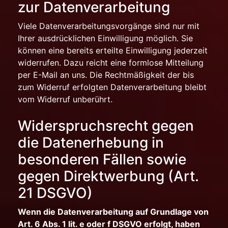
zur Datenverarbeitung
Viele Datenverarbeitungsvorgänge sind nur mit
Ihrer ausdrücklichen Einwilligung möglich. Sie
können eine bereits erteilte Einwilligung jederzeit
widerrufen. Dazu reicht eine formlose Mitteilung
per E-Mail an uns. Die Rechtmäßigkeit der bis
zum Widerruf erfolgten Datenverarbeitung bleibt
vom Widerruf unberührt.
Widerspruchsrecht gegen
die Datenerhebung in
besonderen Fällen sowie
gegen Direktwerbung (Art.
21 DSGVO)
Wenn die Datenverarbeitung auf Grundlage von
Art. 6 Abs. 1 lit. e oder f DSGVO erfolgt, haben