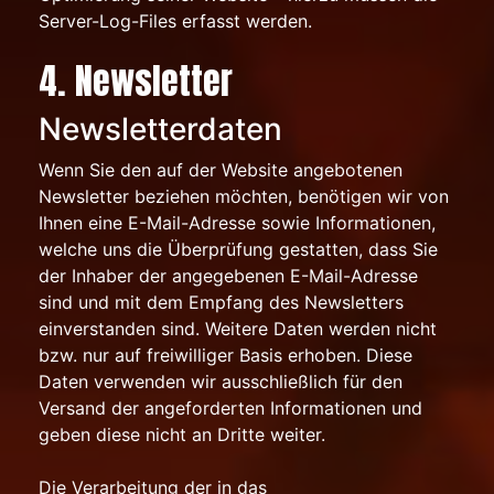
Server-Log-Files erfasst werden.
4. Newsletter
Newsletterdaten
Wenn Sie den auf der Website angebotenen
Newsletter beziehen möchten, benötigen wir von
Ihnen eine E-Mail-Adresse sowie Informationen,
welche uns die Überprüfung gestatten, dass Sie
der Inhaber der angegebenen E-Mail-Adresse
sind und mit dem Empfang des Newsletters
einverstanden sind. Weitere Daten werden nicht
bzw. nur auf freiwilliger Basis erhoben. Diese
Daten verwenden wir ausschließlich für den
Versand der angeforderten Informationen und
geben diese nicht an Dritte weiter.
Die Verarbeitung der in das