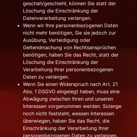
geschah/geschieht, können Sie statt der
Löschung die Einschränkung der
Datenverarbeitung verlangen.
Wenn wir Ihre personenbezogenen Daten
nicht mehr benötigen, Sie sie jedoch zur
Ausübung, Verteidigung oder
Geltendmachung von Rechtsansprüchen
benötigen, haben Sie das Recht, statt der
Löschung die Einschränkung der
Verarbeitung Ihrer personenbezogenen
Daten zu verlangen.
Wenn Sie einen Widerspruch nach Art. 21
Abs. 1 DSGVO eingelegt haben, muss eine
Abwägung zwischen Ihren und unseren
Interessen vorgenommen werden. Solange
noch nicht feststeht, wessen Interessen
überwiegen, haben Sie das Recht, die
Einschränkung der Verarbeitung Ihrer
personenbezogenen Daten zu verlangen.