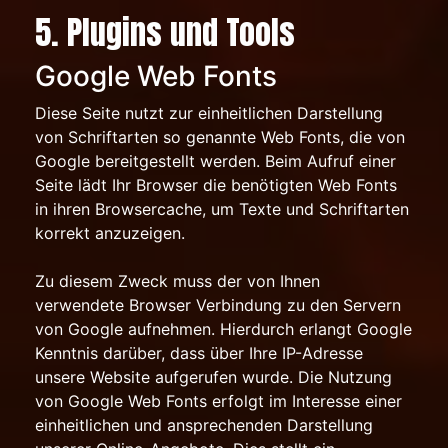
5. Plugins und Tools
Google Web Fonts
Diese Seite nutzt zur einheitlichen Darstellung
von Schriftarten so genannte Web Fonts, die von
Google bereitgestellt werden. Beim Aufruf einer
Seite lädt Ihr Browser die benötigten Web Fonts
in ihren Browsercache, um Texte und Schriftarten
korrekt anzuzeigen.
Zu diesem Zweck muss der von Ihnen
verwendete Browser Verbindung zu den Servern
von Google aufnehmen. Hierdurch erlangt Google
Kenntnis darüber, dass über Ihre IP-Adresse
unsere Website aufgerufen wurde. Die Nutzung
von Google Web Fonts erfolgt im Interesse einer
einheitlichen und ansprechenden Darstellung