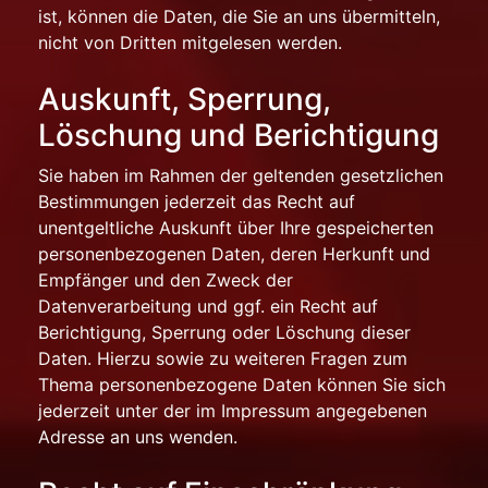
ist, können die Daten, die Sie an uns übermitteln,
nicht von Dritten mitgelesen werden.
Auskunft, Sperrung,
Löschung und Berichtigung
Sie haben im Rahmen der geltenden gesetzlichen
Bestimmungen jederzeit das Recht auf
unentgeltliche Auskunft über Ihre gespeicherten
personenbezogenen Daten, deren Herkunft und
Empfänger und den Zweck der
Datenverarbeitung und ggf. ein Recht auf
Berichtigung, Sperrung oder Löschung dieser
Daten. Hierzu sowie zu weiteren Fragen zum
Thema personenbezogene Daten können Sie sich
jederzeit unter der im Impressum angegebenen
Adresse an uns wenden.